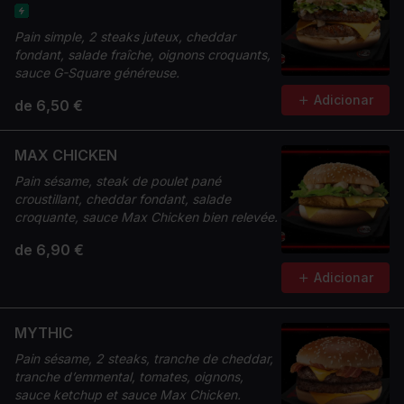
Pain simple, 2 steaks juteux, cheddar
fondant, salade fraîche, oignons croquants,
sauce G-Square généreuse.
Adicionar
de 6,50 €
MAX CHICKEN
Pain sésame, steak de poulet pané
croustillant, cheddar fondant, salade
croquante, sauce Max Chicken bien relevée.
de 6,90 €
Adicionar
MYTHIC
Pain sésame, 2 steaks, tranche de cheddar,
tranche d’emmental, tomates, oignons,
sauce ketchup et sauce Max Chicken.