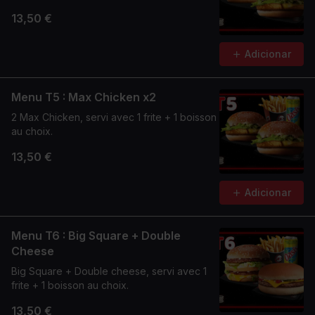
13,50 €
Adicionar
Menu T5 : Max Chicken x2
2 Max Chicken, servi avec 1 frite + 1 boisson
au choix.
13,50 €
Adicionar
Menu T6 : Big Square + Double
Cheese
Big Square + Double cheese, servi avec 1
frite + 1 boisson au choix.
13,50 €