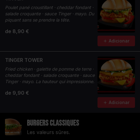
Poulet pané croustillant · cheddar fondant ·
salade croquante · sauce Tinger · mayo. Du
piquant sans se prendre la tête.
de 8,90 €
Adicionar
TINGER TOWER
Fried chicken · galette de pomme de terre ·
cheddar fondant · salade croquante · sauce
Tinger · mayo. La hauteur qui impressionne.
de 9,90 €
Adicionar
Burgers Classiques
Les valeurs sûres.