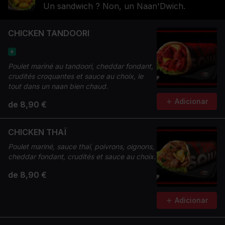
Un sandwich ? Non, un Naan'Dwich.
CHICKEN TANDOORI
Poulet mariné au tandoori, cheddar fondant,
crudités croquantes et sauce au choix, le
tout dans un naan bien chaud.
Adicionar
de 8,90 €
CHICKEN THAÏ
Poulet mariné, sauce thaï, poivrons, oignons,
cheddar fondant, crudités et sauce au choix.
de 8,90 €
Adicionar