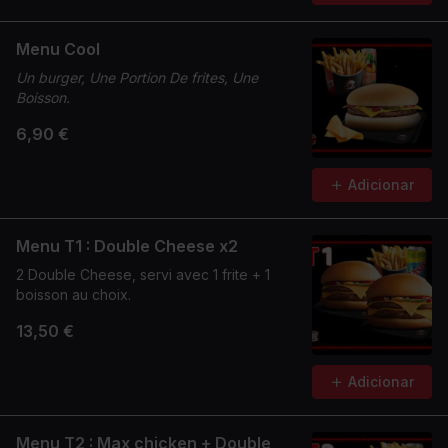
Menu Cool
Un burger, Une Portion De frites, Une
Boisson.
6,90 €
Adicionar
Menu T1 : Double Cheese x2
2 Double Cheese, servi avec 1 frite + 1
boisson au choix.
13,50 €
Adicionar
Menu T2 : Max chicken + Double