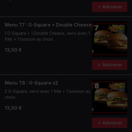
Adicionar
Menu T7 : G-Square + Double Cheese
1 G-Square + 1 Double Cheese, servi avec 1
frite + 1 boisson au choix.
13,50 €
Adicionar
Menu T8 : G-Square x2
2 G-Square, servi avec 1 frite + 1 boisson au
choix.
13,50 €
Adicionar