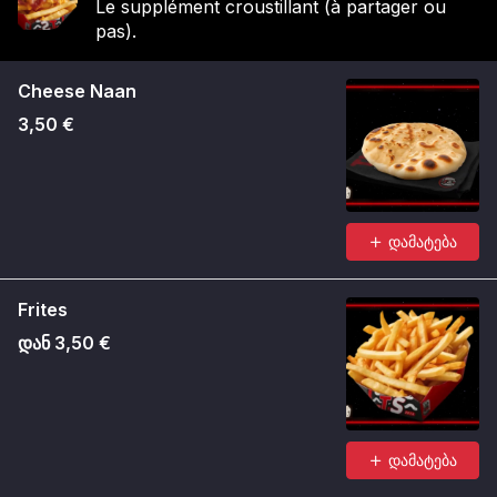
Le supplément croustillant (à partager ou
pas).
Cheese Naan
3,50 €
დამატება
Frites
დან 3,50 €
დამატება