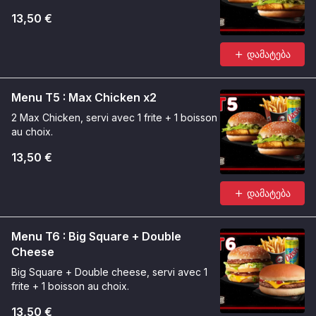
13,50 €
დამატება
Menu T5 : Max Chicken x2
2 Max Chicken, servi avec 1 frite + 1 boisson
au choix.
13,50 €
დამატება
Menu T6 : Big Square + Double
Cheese
Big Square + Double cheese, servi avec 1
frite + 1 boisson au choix.
13,50 €