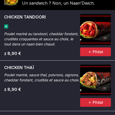
Un sandwich ? Non, un Naan'Dwich.
CHICKEN TANDOORI
Poulet mariné au tandoori, cheddar fondant,
crudités croquantes et sauce au choix, le
tout dans un naan bien chaud.
Přidat
z 8,90 €
CHICKEN THAÏ
Poulet mariné, sauce thaï, poivrons, oignons,
cheddar fondant, crudités et sauce au choix.
z 8,90 €
Přidat