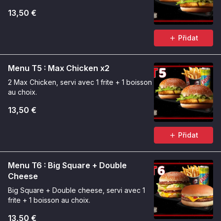
13,50 €
Přidat
Menu T5 : Max Chicken x2
2 Max Chicken, servi avec 1 frite + 1 boisson
au choix.
13,50 €
Přidat
Menu T6 : Big Square + Double
Cheese
Big Square + Double cheese, servi avec 1
frite + 1 boisson au choix.
13,50 €