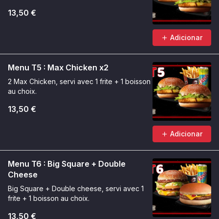
13,50 €
Adicionar
Menu T5 : Max Chicken x2
2 Max Chicken, servi avec 1 frite + 1 boisson
au choix.
13,50 €
Adicionar
Menu T6 : Big Square + Double
Cheese
Big Square + Double cheese, servi avec 1
frite + 1 boisson au choix.
13,50 €