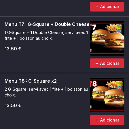
Adicionar
Menu T7 : G-Square + Double Cheese
1 G-Square + 1 Double Cheese, servi avec 1
frite + 1 boisson au choix.
13,50 €
Adicionar
Menu T8 : G-Square x2
2 G-Square, servi avec 1 frite + 1 boisson au
choix.
13,50 €
Adicionar