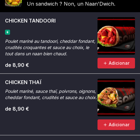
Un sandwich ? Non, un Naan'Dwich.
CHICKEN TANDOORI
Poulet mariné au tandoori, cheddar fondant,
crudités croquantes et sauce au choix, le
tout dans un naan bien chaud.
Adicionar
de 8,90 €
CHICKEN THAÏ
Poulet mariné, sauce thaï, poivrons, oignons,
cheddar fondant, crudités et sauce au choix.
de 8,90 €
Adicionar