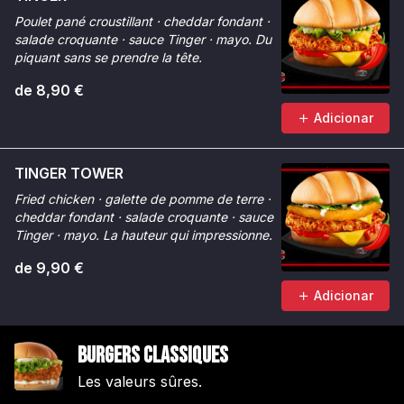
Poulet pané croustillant · cheddar fondant ·
salade croquante · sauce Tinger · mayo. Du
piquant sans se prendre la tête.
de 8,90 €
Adicionar
TINGER TOWER
Fried chicken · galette de pomme de terre ·
cheddar fondant · salade croquante · sauce
Tinger · mayo. La hauteur qui impressionne.
de 9,90 €
Adicionar
Burgers Classiques
Les valeurs sûres.