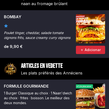
naan au fromage brûlant
BOMBAY
Poulet tinger, cheddar, salade tomate
oignons frits, sauce creamy curry oignons
de 9,90 €
Adicionar
Articles en vedette
Les plats préférés des Annéciens
FORMULE GOURMANDE
1 Burger Classique au choix · 1 Naan'dwich
au choix · frites · boisson. Le meilleur des
deux mondes.