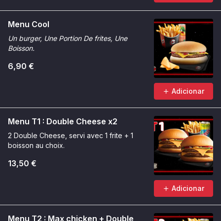
Menu Cool
Un burger, Une Portion De frites, Une
Boisson.
6,90 €
Adicionar
Menu T1 : Double Cheese x2
2 Double Cheese, servi avec 1 frite + 1
boisson au choix.
13,50 €
Adicionar
Menu T2 : Max chicken + Double