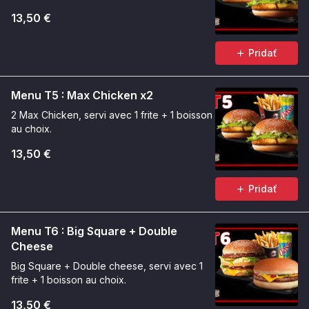
13,50 €
Pridať
Menu T5 : Max Chicken x2
2 Max Chicken, servi avec 1 frite + 1 boisson
au choix.
13,50 €
Pridať
Menu T6 : Big Square + Double
Cheese
Big Square + Double cheese, servi avec 1
frite + 1 boisson au choix.
13,50 €