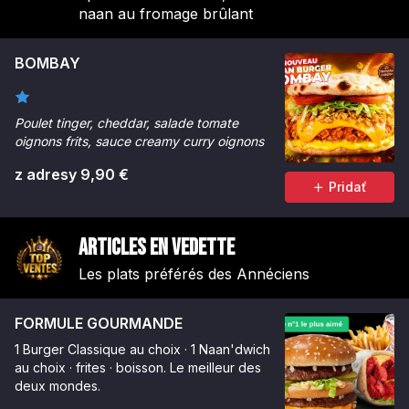
naan au fromage brûlant
BOMBAY
Poulet tinger, cheddar, salade tomate
oignons frits, sauce creamy curry oignons
z adresy 9,90 €
Pridať
Articles en vedette
Les plats préférés des Annéciens
FORMULE GOURMANDE
1 Burger Classique au choix · 1 Naan'dwich
au choix · frites · boisson. Le meilleur des
deux mondes.