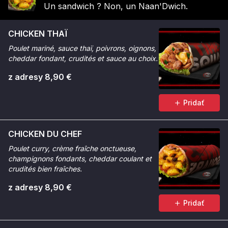
Un sandwich ? Non, un Naan'Dwich.
CHICKEN THAÏ
Poulet mariné, sauce thaï, poivrons, oignons,
cheddar fondant, crudités et sauce au choix.
z adresy 8,90 €
Pridať
CHICKEN DU CHEF
Poulet curry, crème fraîche onctueuse,
champignons fondants, cheddar coulant et
crudités bien fraîches.
z adresy 8,90 €
Pridať