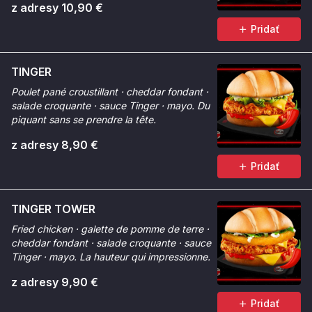
z adresy 10,90 €
Pridať
TINGER
Poulet pané croustillant · cheddar fondant ·
salade croquante · sauce Tinger · mayo. Du
piquant sans se prendre la tête.
z adresy 8,90 €
Pridať
TINGER TOWER
Fried chicken · galette de pomme de terre ·
cheddar fondant · salade croquante · sauce
Tinger · mayo. La hauteur qui impressionne.
z adresy 9,90 €
Pridať