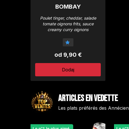
BOMBAY
Poulet tinger, cheddar, salade
tomate oignons frits, sauce
creamy curry oignons
od 9,90 €
Dodaj
Articles en vedette
Les plats préférés des Annécien