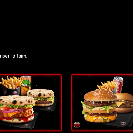
ser la faim.