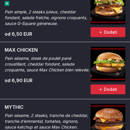
Pain simple, 2 steaks juteux, cheddar
fondant, salade fraîche, oignons croquants,
sauce G-Square généreuse.
Dodati
od 6,50 EUR
MAX CHICKEN
Pain sésame, steak de poulet pané
croustillant, cheddar fondant, salade
croquante, sauce Max Chicken bien relevée.
od 6,90 EUR
Dodati
MYTHIC
Pain sésame, 2 steaks, tranche de cheddar,
tranche d’emmental, tomates, oignons,
sauce ketchup et sauce Max Chicken.