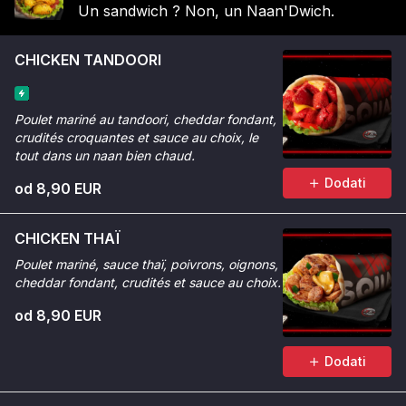
Un sandwich ? Non, un Naan'Dwich.
CHICKEN TANDOORI
Poulet mariné au tandoori, cheddar fondant,
crudités croquantes et sauce au choix, le
tout dans un naan bien chaud.
Dodati
od 8,90 EUR
CHICKEN THAÏ
Poulet mariné, sauce thaï, poivrons, oignons,
cheddar fondant, crudités et sauce au choix.
od 8,90 EUR
Dodati