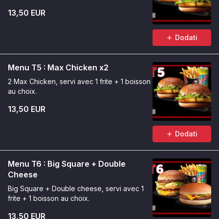
13,50 EUR
Dodati
Menu T5 : Max Chicken x2
2 Max Chicken, servi avec 1 frite + 1 boisson
au choix.
13,50 EUR
Dodati
Menu T6 : Big Square + Double
Cheese
Big Square + Double cheese, servi avec 1
frite + 1 boisson au choix.
13,50 EUR