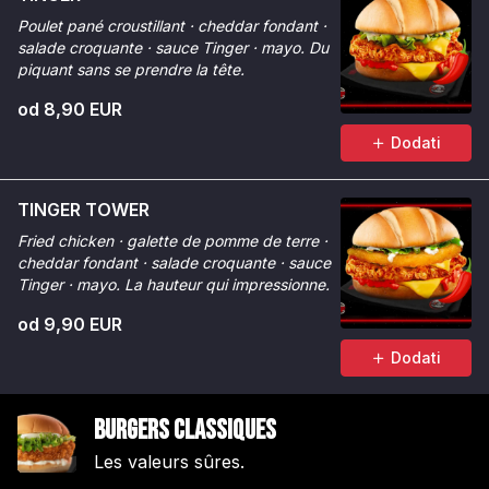
Poulet pané croustillant · cheddar fondant ·
salade croquante · sauce Tinger · mayo. Du
piquant sans se prendre la tête.
od 8,90 EUR
Dodati
TINGER TOWER
Fried chicken · galette de pomme de terre ·
cheddar fondant · salade croquante · sauce
Tinger · mayo. La hauteur qui impressionne.
od 9,90 EUR
Dodati
Burgers Classiques
Les valeurs sûres.