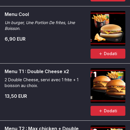
Menu Cool
Un burger, Une Portion De frites, Une
Boisson.
6,90 EUR
Dodati
Menu T1 : Double Cheese x2
2 Double Cheese, servi avec 1 frite + 1
boisson au choix.
13,50 EUR
Dodati
Menu T2 : Max chicken + Double