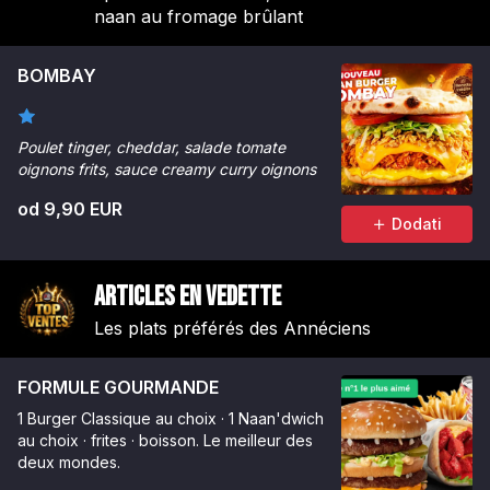
naan au fromage brûlant
BOMBAY
Poulet tinger, cheddar, salade tomate
oignons frits, sauce creamy curry oignons
od 9,90 EUR
Dodati
Articles en vedette
Les plats préférés des Annéciens
FORMULE GOURMANDE
1 Burger Classique au choix · 1 Naan'dwich
au choix · frites · boisson. Le meilleur des
deux mondes.